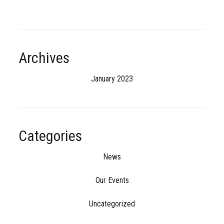
Archives
January 2023
Categories
News
Our Events
Uncategorized