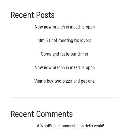
Recent Posts
Now new branch in maadi is open
html5 Chef meeting his lovers
Come and taste our dinner
Now new branch in maadi is open
Viemo buy two pizza and get one
Recent Comments
A WordPress Commenter
on
Hello world!