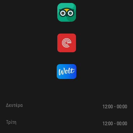
Δευτέρα
12:00 - 00:00
Τρίτη
12:00 - 00:00