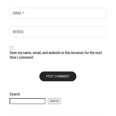
Save my name, email, and website in this browser for the next
time I comment.
Search
Search