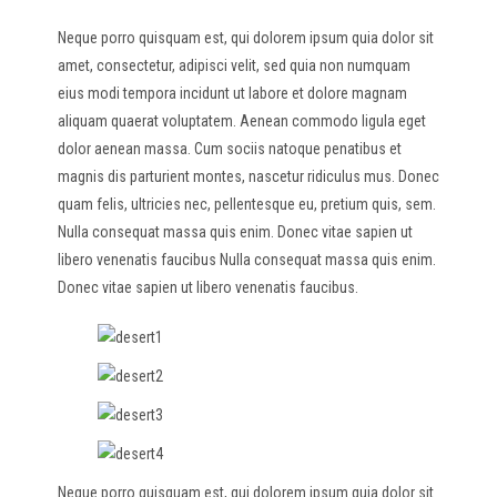
Neque porro quisquam est, qui dolorem ipsum quia dolor sit
amet, consectetur, adipisci velit, sed quia non numquam
eius modi tempora incidunt ut labore et dolore magnam
aliquam quaerat voluptatem. Aenean commodo ligula eget
dolor aenean massa. Cum sociis natoque penatibus et
magnis dis parturient montes, nascetur ridiculus mus. Donec
quam felis, ultricies nec, pellentesque eu, pretium quis, sem.
Nulla consequat massa quis enim. Donec vitae sapien ut
libero venenatis faucibus Nulla consequat massa quis enim.
Donec vitae sapien ut libero venenatis faucibus.
Neque porro quisquam est, qui dolorem ipsum quia dolor sit