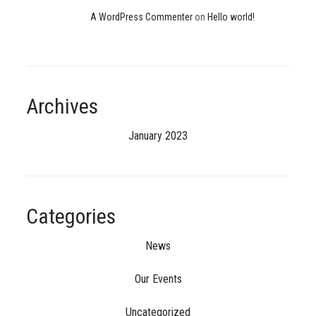
A WordPress Commenter
on
Hello world!
Archives
January 2023
Categories
News
Our Events
Uncategorized