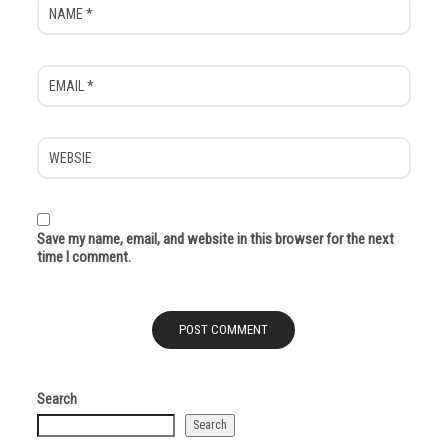
Save my name, email, and website in this browser for the next
time I comment.
Search
Search