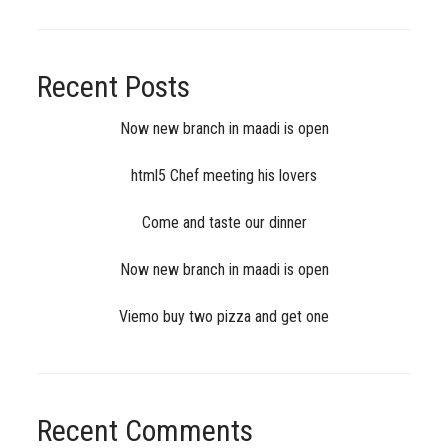
Recent Posts
Now new branch in maadi is open
html5 Chef meeting his lovers
Come and taste our dinner
Now new branch in maadi is open
Viemo buy two pizza and get one
Recent Comments