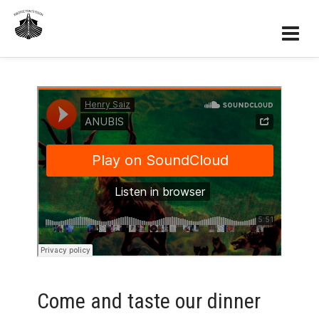
Come and taste our dinner