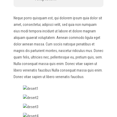
Neque porro quisquam est, qui dolorem ipsum quia dolor sit
amet, consectetur, adipisci velit, sed quia non numquam
eius modi tempora incidunt ut labore et dolore magnam
aliquam quaerat voluptatem. Aenean commodo ligula eget
dolor aenean massa. Cum sociis natoque penatibus et
magnis dis parturient montes, nascetur ridiculus mus. Donec
quam felis, ultricies nec, pellentesque eu, pretium quis, sem.
Nulla consequat massa quis enim. Donec vitae sapien ut
libero venenatis faucibus Nulla consequat massa quis enim.
Donec vitae sapien ut libero venenatis faucibus.