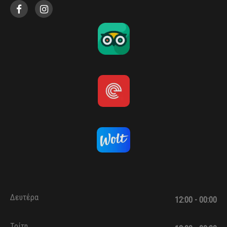
Δευτέρα
12:00 - 00:00
Τρίτη