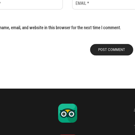
ame, email, and website in this browser for the next time I comment.