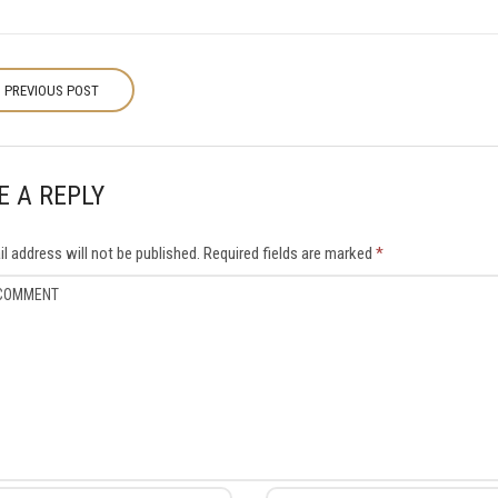
PREVIOUS POST
E A REPLY
l address will not be published.
Required fields are marked
*