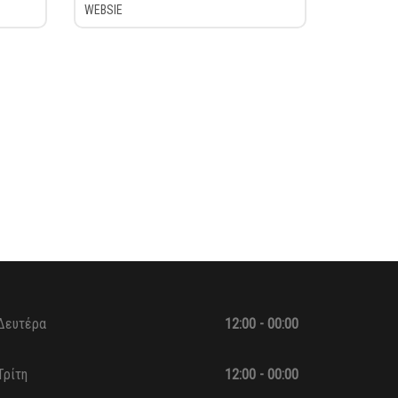
Δευτέρα
12:00 - 00:00
Τρίτη
12:00 - 00:00