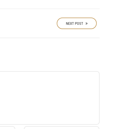
NEXT POST