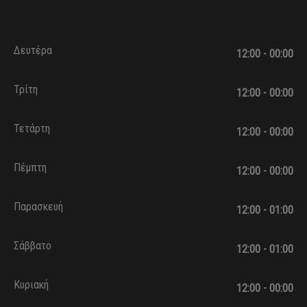
Δευτέρα
12:00 - 00:00
Τρίτη
12:00 - 00:00
Τετάρτη
12:00 - 00:00
Πέμπτη
12:00 - 00:00
Παρασκευή
12:00 - 01:00
Σάββατο
12:00 - 01:00
Κυριακή
12:00 - 00:00