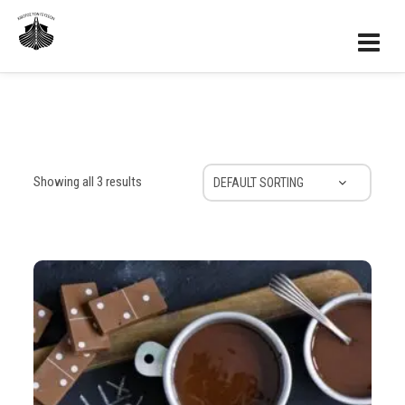
Showing all 3 results