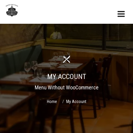
MY ACCOUNT
Menu Without WooCommerce
Home
My Account