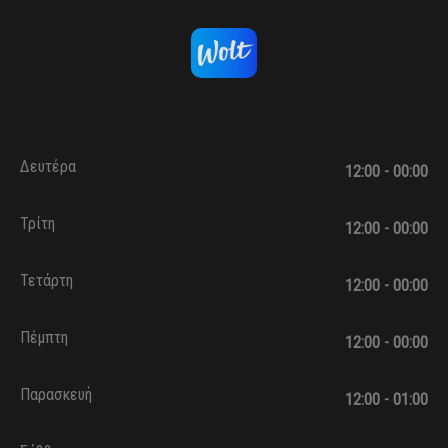
Δευτέρα
12:00 - 00:00
Τρίτη
12:00 - 00:00
Τετάρτη
12:00 - 00:00
Πέμπτη
12:00 - 00:00
Παρασκευή
12:00 - 01:00